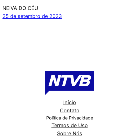
NEIVA DO CÉU
25 de setembro de 2023
Início
Contato
Política de Privacidade
Termos de Uso
Sobre Nós