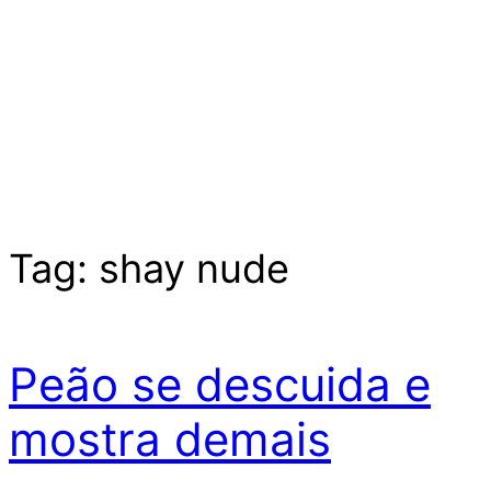
Tag:
shay nude
Peão se descuida e
mostra demais