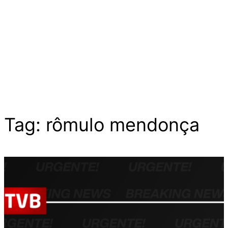
Tag:
rômulo mendonça