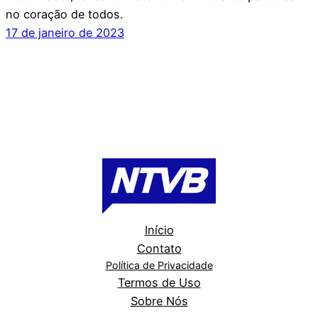
no coração de todos.
17 de janeiro de 2023
Início
Contato
Política de Privacidade
Termos de Uso
Sobre Nós