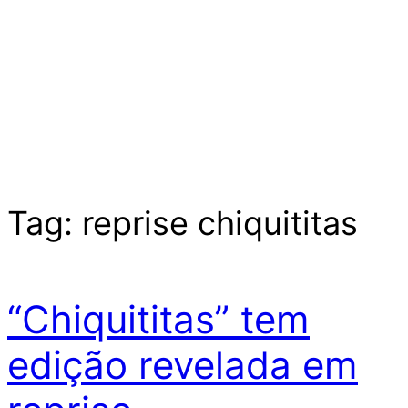
Tag:
reprise chiquititas
“Chiquititas” tem
edição revelada em