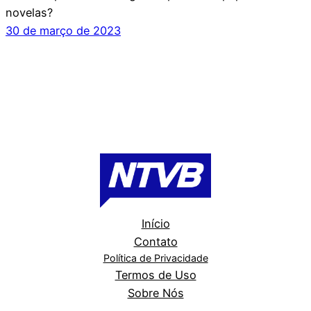
novelas?
30 de março de 2023
Início
Contato
Política de Privacidade
Termos de Uso
Sobre Nós