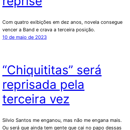
reprise
Com quatro exibições em dez anos, novela consegue
vencer a Band e crava a terceira posição.
10 de maio de 2023
“Chiquititas” será
reprisada pela
terceira vez
Silvio Santos me enganou, mas não me engana mais.
Ou será que ainda tem gente que cai no papo dessas