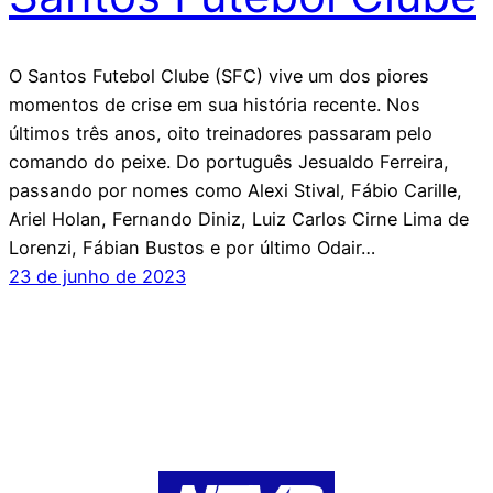
O Santos Futebol Clube (SFC) vive um dos piores
momentos de crise em sua história recente. Nos
últimos três anos, oito treinadores passaram pelo
comando do peixe. Do português Jesualdo Ferreira,
passando por nomes como Alexi Stival, Fábio Carille,
Ariel Holan, Fernando Diniz, Luiz Carlos Cirne Lima de
Lorenzi, Fábian Bustos e por último Odair…
23 de junho de 2023