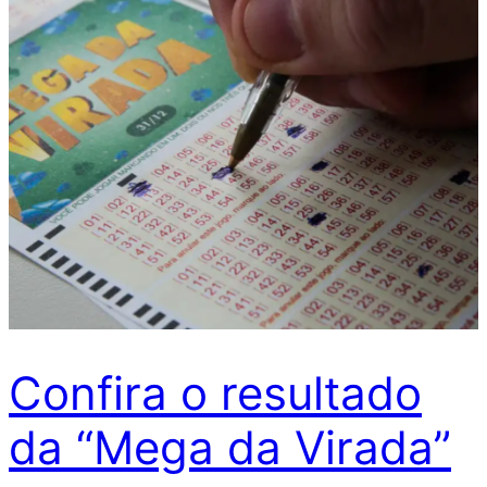
Confira o resultado
da “Mega da Virada”