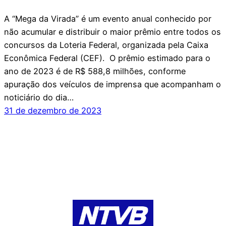
A “Mega da Virada” é um evento anual conhecido por
não acumular e distribuir o maior prêmio entre todos os
concursos da Loteria Federal, organizada pela Caixa
Econômica Federal (CEF). O prêmio estimado para o
ano de 2023 é de R$ 588,8 milhões, conforme
apuração dos veículos de imprensa que acompanham o
noticiário do dia…
31 de dezembro de 2023