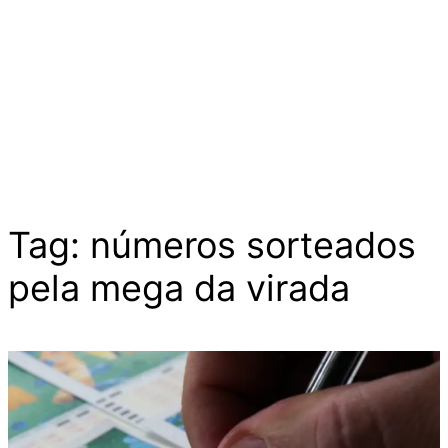
Tag:
números sorteados
pela mega da virada