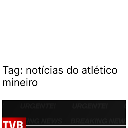
Tag:
notícias do atlético
mineiro