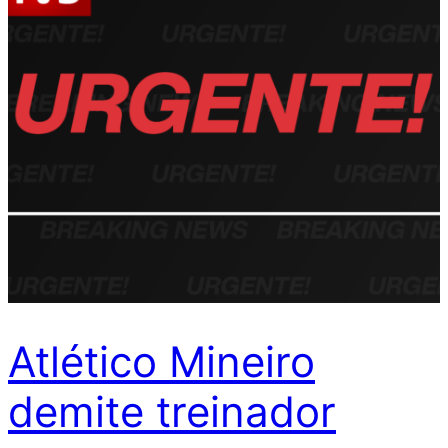
Atlético Mineiro
demite treinador