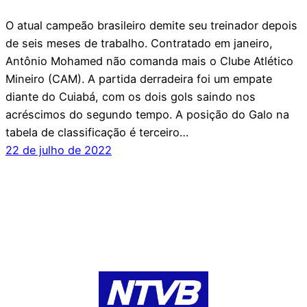
O atual campeão brasileiro demite seu treinador depois
de seis meses de trabalho. Contratado em janeiro,
Antônio Mohamed não comanda mais o Clube Atlético
Mineiro (CAM). A partida derradeira foi um empate
diante do Cuiabá, com os dois gols saindo nos
acréscimos do segundo tempo. A posição do Galo na
tabela de classificação é terceiro…
22 de julho de 2022