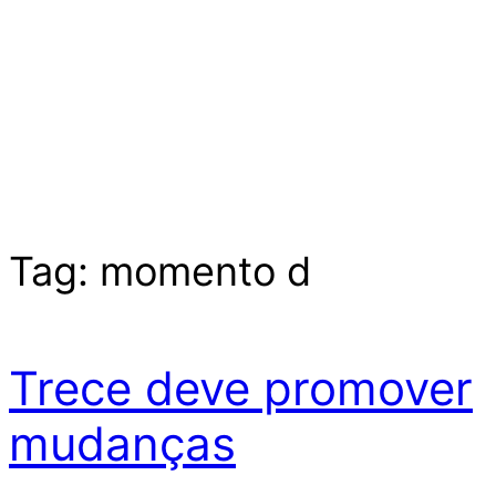
Tag:
momento d
Trece deve promover
mudanças