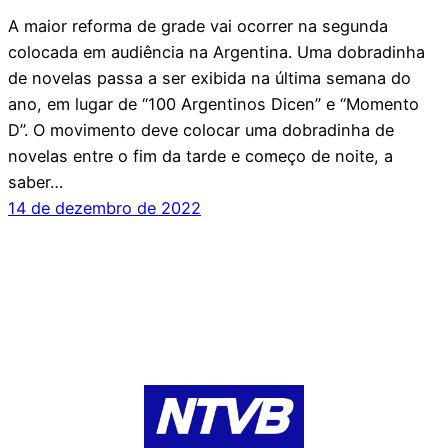
A maior reforma de grade vai ocorrer na segunda
colocada em audiência na Argentina. Uma dobradinha
de novelas passa a ser exibida na última semana do
ano, em lugar de “100 Argentinos Dicen” e “Momento
D”. O movimento deve colocar uma dobradinha de
novelas entre o fim da tarde e começo de noite, a
saber…
14 de dezembro de 2022