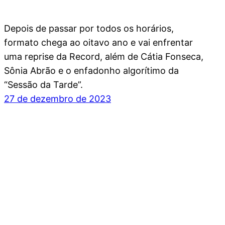
Depois de passar por todos os horários,
formato chega ao oitavo ano e vai enfrentar
uma reprise da Record, além de Cátia Fonseca,
Sônia Abrão e o enfadonho algorítimo da
“Sessão da Tarde”.
27 de dezembro de 2023