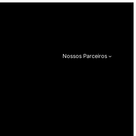
Nossos Parceiros