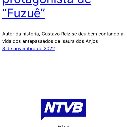
“Fuzuê”
Autor da história, Gustavo Reiz se deu bem contando a
vida dos antepassados de Isaura dos Anjos
8 de novembro de 2022