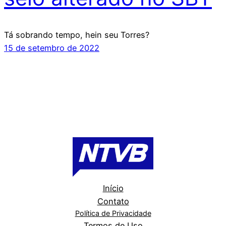
Tá sobrando tempo, hein seu Torres?
15 de setembro de 2022
Início
Contato
Política de Privacidade
Termos de Uso