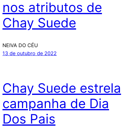
nos atributos de
Chay Suede
NEIVA DO CÉU
13 de outubro de 2022
Chay Suede estrela
campanha de Dia
Dos Pais