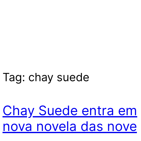
Tag:
chay suede
Chay Suede entra em
nova novela das nove