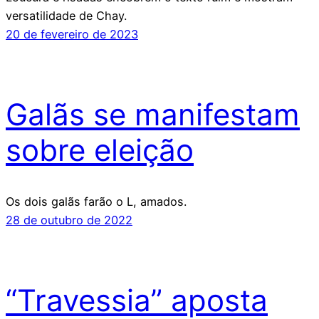
versatilidade de Chay.
20 de fevereiro de 2023
Galãs se manifestam
sobre eleição
Os dois galãs farão o L, amados.
28 de outubro de 2022
“Travessia” aposta