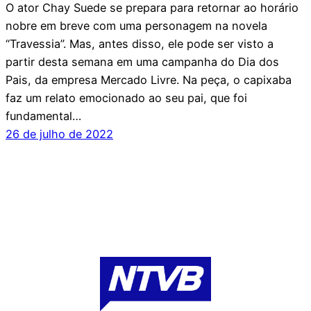
O ator Chay Suede se prepara para retornar ao horário
nobre em breve com uma personagem na novela
“Travessia”. Mas, antes disso, ele pode ser visto a
partir desta semana em uma campanha do Dia dos
Pais, da empresa Mercado Livre. Na peça, o capixaba
faz um relato emocionado ao seu pai, que foi
fundamental…
26 de julho de 2022