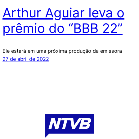
Arthur Aguiar leva o
prêmio do “BBB 22”
Ele estará em uma próxima produção da emissora
27 de abril de 2022