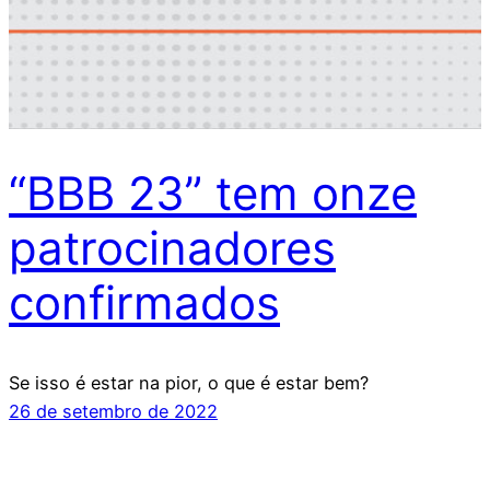
“BBB 23” tem onze
patrocinadores
confirmados
Se isso é estar na pior, o que é estar bem?
26 de setembro de 2022