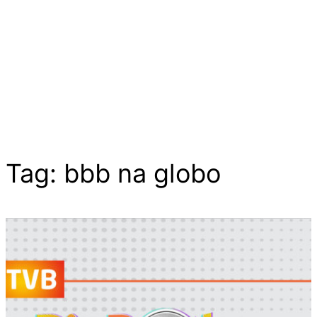
Tag:
bbb na globo