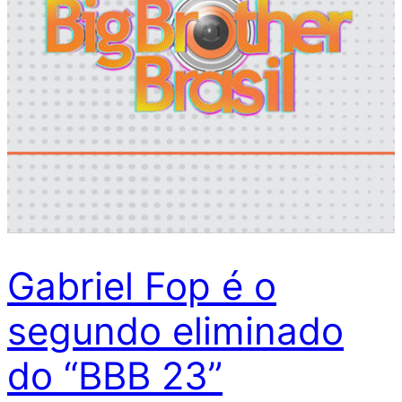
Gabriel Fop é o
segundo eliminado
do “BBB 23”