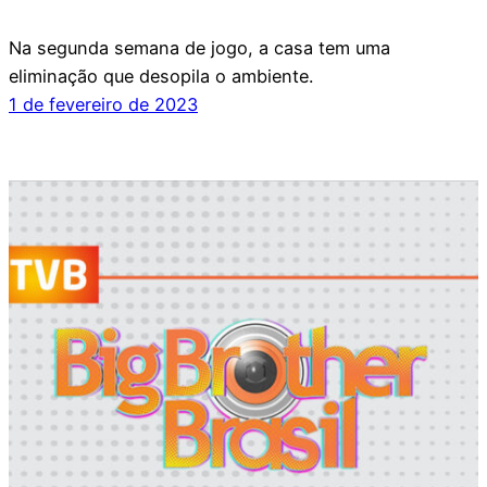
Na segunda semana de jogo, a casa tem uma
eliminação que desopila o ambiente.
1 de fevereiro de 2023