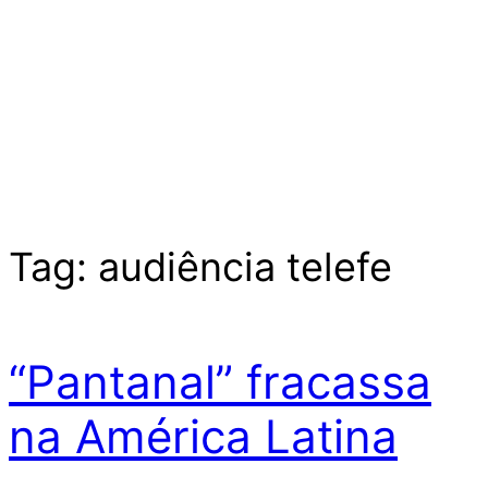
Tag:
audiência telefe
“Pantanal” fracassa
na América Latina