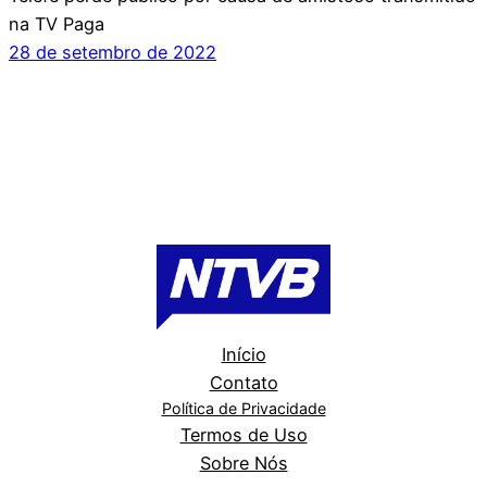
na TV Paga
28 de setembro de 2022
Início
Contato
Política de Privacidade
Termos de Uso
Sobre Nós