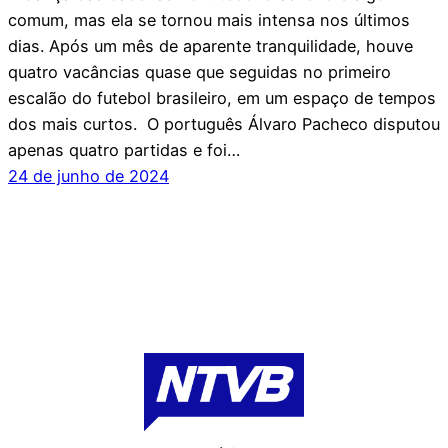
comum, mas ela se tornou mais intensa nos últimos
dias. Após um mês de aparente tranquilidade, houve
quatro vacâncias quase que seguidas no primeiro
escalão do futebol brasileiro, em um espaço de tempos
dos mais curtos. O português Álvaro Pacheco disputou
apenas quatro partidas e foi…
24 de junho de 2024