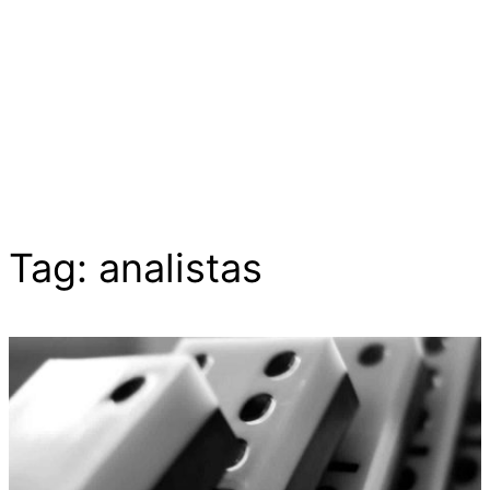
Tag:
analistas