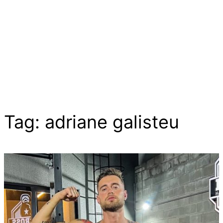
Tag:
adriane galisteu