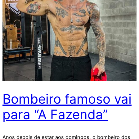
Bombeiro famoso vai
para “A Fazenda”
Anos depois de estar aos domingos, o bombeiro dos