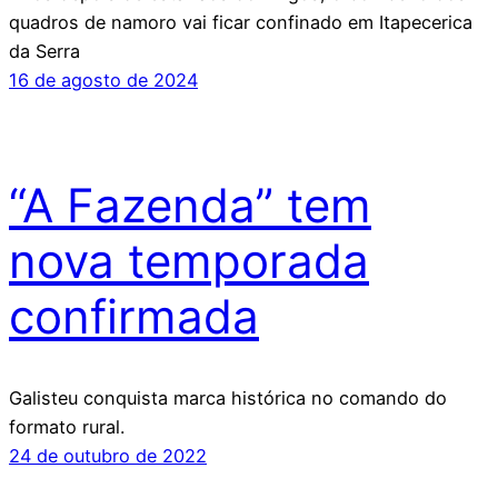
quadros de namoro vai ficar confinado em Itapecerica
da Serra
16 de agosto de 2024
“A Fazenda” tem
nova temporada
confirmada
Galisteu conquista marca histórica no comando do
formato rural.
24 de outubro de 2022