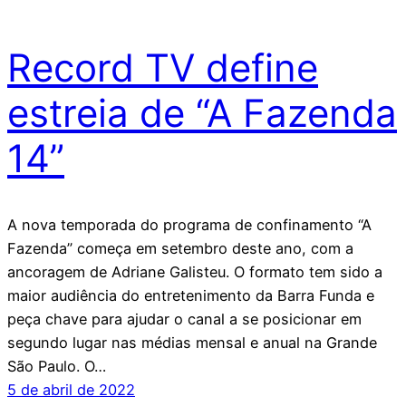
Record TV define
estreia de “A Fazenda
14”
A nova temporada do programa de confinamento “A
Fazenda” começa em setembro deste ano, com a
ancoragem de Adriane Galisteu. O formato tem sido a
maior audiência do entretenimento da Barra Funda e
peça chave para ajudar o canal a se posicionar em
segundo lugar nas médias mensal e anual na Grande
São Paulo. O…
5 de abril de 2022