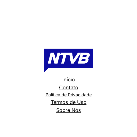
Início
Contato
Política de Privacidade
Termos de Uso
Sobre Nós
Portal NTVB