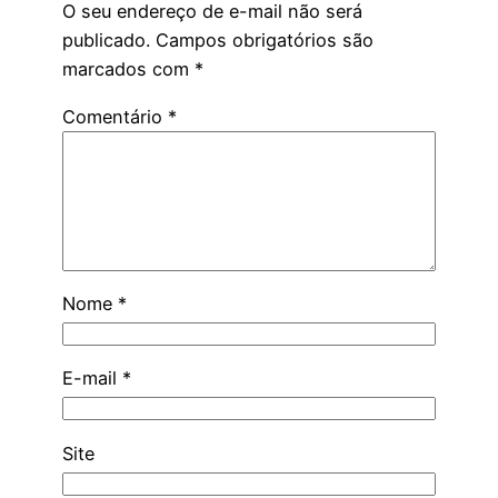
O seu endereço de e-mail não será
publicado.
Campos obrigatórios são
marcados com
*
Comentário
*
Nome
*
E-mail
*
Site