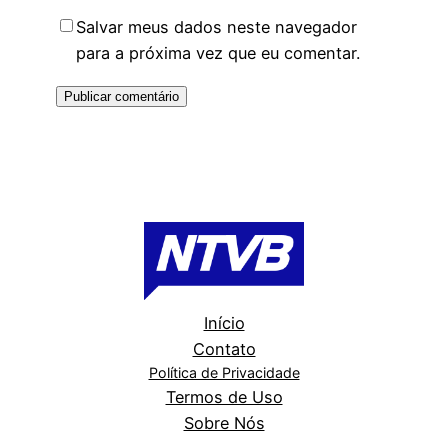
Salvar meus dados neste navegador
para a próxima vez que eu comentar.
Início
Contato
Política de Privacidade
Termos de Uso
Sobre Nós