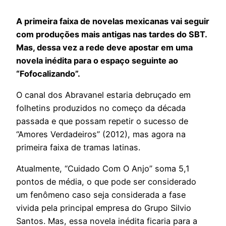
A primeira faixa de novelas mexicanas vai seguir
com produções mais antigas nas tardes do SBT.
Mas, dessa vez a rede deve apostar em uma
novela inédita para o espaço seguinte ao
“Fofocalizando”.
O canal dos Abravanel estaria debruçado em
folhetins produzidos no começo da década
passada e que possam repetir o sucesso de
“Amores Verdadeiros” (2012), mas agora na
primeira faixa de tramas latinas.
Atualmente, “Cuidado Com O Anjo” soma 5,1
pontos de média, o que pode ser considerado
um fenômeno caso seja considerada a fase
vivida pela principal empresa do Grupo Silvio
Santos. Mas, essa novela inédita ficaria para a