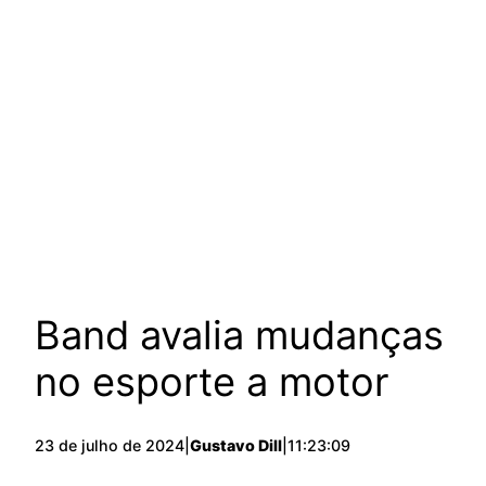
Band avalia mudanças
no esporte a motor
23 de julho de 2024
|
Gustavo Dill
|
11:23:09