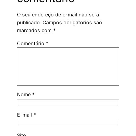
O seu endereço de e-mail não será
publicado.
Campos obrigatórios são
marcados com
*
Comentário
*
Nome
*
E-mail
*
Site