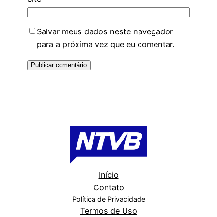
Salvar meus dados neste navegador
para a próxima vez que eu comentar.
Início
Contato
Política de Privacidade
Termos de Uso