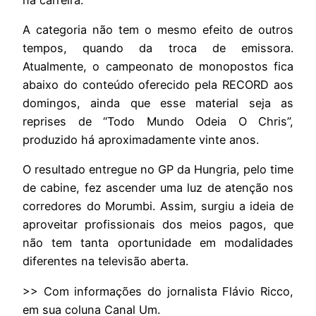
A categoria não tem o mesmo efeito de outros
tempos, quando da troca de emissora.
Atualmente, o campeonato de monopostos fica
abaixo do conteúdo oferecido pela RECORD aos
domingos, ainda que esse material seja as
reprises de “Todo Mundo Odeia O Chris”,
produzido há aproximadamente vinte anos.
O resultado entregue no GP da Hungria, pelo time
de cabine, fez ascender uma luz de atenção nos
corredores do Morumbi. Assim, surgiu a ideia de
aproveitar profissionais dos meios pagos, que
não tem tanta oportunidade em modalidades
diferentes na televisão aberta.
>> Com informações do jornalista Flávio Ricco,
em sua coluna Canal Um.