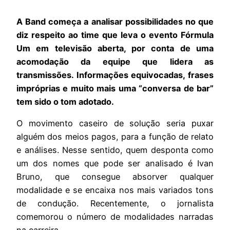
A Band começa a analisar possibilidades no que
diz respeito ao time que leva o evento Fórmula
Um em televisão aberta, por conta de uma
acomodação da equipe que lidera as
transmissões. Informações equivocadas, frases
impróprias e muito mais uma “conversa de bar”
tem sido o tom adotado.
O movimento caseiro de solução seria puxar
alguém dos meios pagos, para a função de relato
e análises. Nesse sentido, quem desponta como
um dos nomes que pode ser analisado é Ivan
Bruno, que consegue absorver qualquer
modalidade e se encaixa nos mais variados tons
de condução. Recentemente, o jornalista
comemorou o número de modalidades narradas
na carreira.